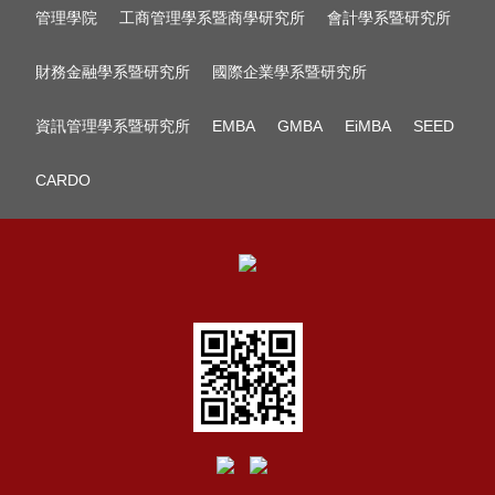
管理學院
工商管理學系暨商學研究所
會計學系暨研究所
財務金融學系暨研究所
國際企業學系暨研究所
資訊管理學系暨研究所
EMBA
GMBA
EiMBA
SEED
CARDO