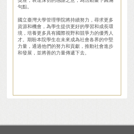
獎座，表達深切的感謝之意，為活動畫下圓滿
句點。
國立臺灣大學管理學院將持續努力，尋求更多
資源和機會，為學生提供更好的學習和成長環
境，培養更多具有國際視野和競爭力的優秀人
才。期盼本院學生在未來成為社會各界的中堅
力量，通過他們的努力和貢獻，推動社會進步
和發展，並將善的力量傳遞下去。