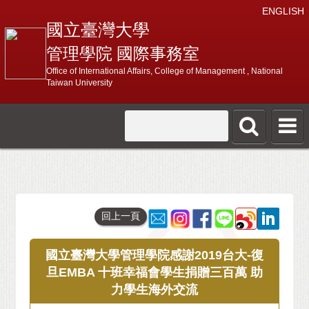
ENGLISH
國立臺灣大學
管理學院 國際事務室
Office of International Affairs, College of Management , National
Taiwan University
回上一頁
國立臺灣大學管理學院感謝2019台大-復
旦EMBA 十班幸福會學生捐贈三百萬 助
力學生海外交流