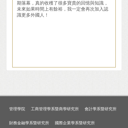
期落幕，真的收穫了很多寶貴的回憶與知識，
未來如果時間上有餘裕，我一定會再次加入認
識更多外國人！
管理學院
工商管理學系暨商學研究所
會計學系暨研究所
財務金融學系暨研究所
國際企業學系暨研究所