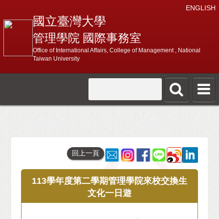
ENGLISH
國立臺灣大學
管理學院 國際事務室
Office of International Affairs, College of Management , National
Taiwan University
回上一頁
113學年度第二學期管理學院來校交換生
文化一日遊