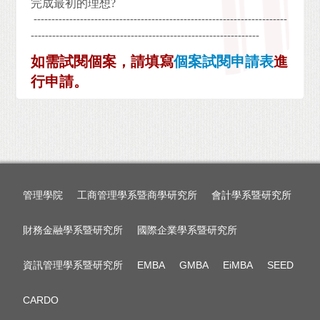
完成最初的理想?
-----------------------------------------------------------------------
----------------------------------------------------------------
如需試閱個案，請填寫
個案試閱申請表
進
行申請。
管理學院
工商管理學系暨商學研究所
會計學系暨研究所
財務金融學系暨研究所
國際企業學系暨研究所
資訊管理學系暨研究所
EMBA
GMBA
EiMBA
SEED
CARDO