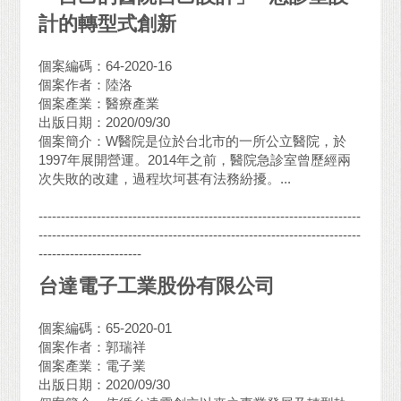
計的轉型式創新
個案編碼：64-2020-16
個案作者：陸洛
個案產業：醫療產業
出版日期：2020/09/30
個案簡介：W醫院是位於台北市的一所公立醫院，於
1997年展開營運。2014年之前，醫院急診室曾歷經兩
次失敗的改建，過程坎坷甚有法務紛擾。...
------------------------------------------------------------------------
------------------------------------------------------------------------
-----------------------
台達電子工業股份有限公司
個案編碼：65-2020-01
個案作者：郭瑞祥
個案產業：電子業
出版日期：2020/09/30