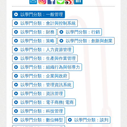
以學門分類：一般管理
以學門分類：會計與控制系統
以學門分類：財務
以學門分類：行銷
以學門分類：策略
以學門分類：創新與創業
以學門分類：人力資源管理
以學門分類：生產與作業管理
以學門分類：組織行為與領導力
以學門分類：企業與政府
以學門分類：管理資訊系統
以學門分類：資訊管理
以學門分類：電子商務| 電商
以學門分類：科技管理
以學門分類：數位轉型
以學門分類：談判