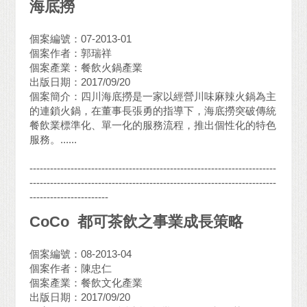
海底撈
個案編號：07-2013-01
個案作者：郭瑞祥
個案產業：餐飲火鍋產業
出版日期：2017/09/20
個案簡介：四川海底撈是一家以經營川味麻辣火鍋為主
的連鎖火鍋，在董事長張勇的指導下，海底撈突破傳統
餐飲業標準化、單一化的服務流程，推出個性化的特色
服務。......
------------------------------------------------------------------------
------------------------------------------------------------------------
-----------------------
CoCo 都可茶飲之事業成長策略
個案編號：08-2013-04
個案作者：陳忠仁
個案產業：餐飲文化產業
出版日期：2017/09/20