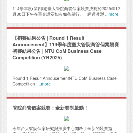
114學年度(第四屆)臺大管院商管個案競賽決賽於2025年12
月30日下午在重光講堂如火如荼舉行。 經過激烈
...more
【初賽結果公告 | Round 1 Result
Annoucement】114學年度臺大管院商管個案競賽
初賽結果公告 | NTU CoM Business Case
Competition (YR2025)
Round 1 Result AnnoucementNTU CoM Business Case
Competition
...more
管院商管個案競賽：全新賽制啟動！
今年台大管院個案研究與推廣中心開啟了全新的競賽篇