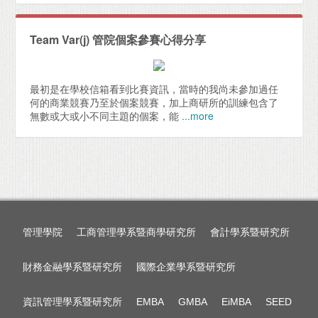
Team Var(j) 管院個案參賽心得分享
最初是在學校信箱看到比賽資訊，當時的我尚未參加過任
何的商業競賽乃至於個案競賽，加上商研所的訓練包含了
無數或大或小不同主題的個案，能
...more
管理學院
工商管理學系暨商學研究所
會計學系暨研究所
財務金融學系暨研究所
國際企業學系暨研究所
資訊管理學系暨研究所
EMBA
GMBA
EiMBA
SEED