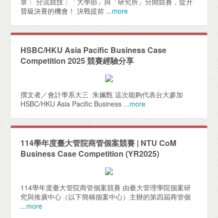
章： 分流競技：「大學部」與「研究所」分開競賽，提升
晉級決賽的機會！ 決戰提前
...more
HSBC/HKU Asia Pacific Business Case
Competition 2025 競賽經驗分享
撰文者／會計學系大三 朱姵甄 這次能夠代表台大參加
HSBC/HKU Asia Pacific Business
...more
114學年度臺大管院商管個案競賽 | NTU CoM
Business Case Competition (YR2025)
114學年度臺大管院商管個案競賽 由臺大管理學院個案研
究與推廣中心（以下簡稱個案中心）主辦的第四屆商管個
...more