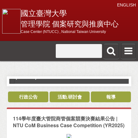
ENGLISH
國立臺灣大學
管理學院 個案研究與推廣中心
Case Center (NTUCC) , National Taiwan University
114學年度臺大管院商管個案競賽決賽結果公告 |
NTU CoM Business Case Competition
(YR2025) Final Announcement
行政公告
活動.研討會
報導
114學年度臺大管院商管個案競賽決賽結果公告 |
NTU CoM Business Case Competition (YR2025)