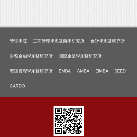
管理學院
工商管理學系暨商學研究所
會計學系暨研究所
財務金融學系暨研究所
國際企業學系暨研究所
資訊管理學系暨研究所
EMBA
GMBA
EiMBA
SEED
CARDO