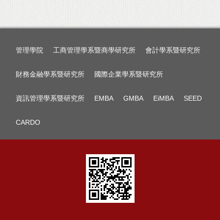
管理學院
工商管理學系暨商學研究所
會計學系暨研究所
財務金融學系暨研究所
國際企業學系暨研究所
資訊管理學系暨研究所
EMBA
GMBA
EiMBA
SEED
CARDO