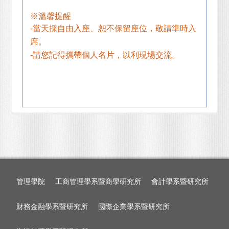
※溫馨提醒
-
當天採自由入座、恕不保留座位，敬請準時入
席。
-
請您記得攜帶個人名片，以利現場交流。
管理學院
工商管理學系暨商學研究所
會計學系暨研究所
財務金融學系暨研究所
國際企業學系暨研究所