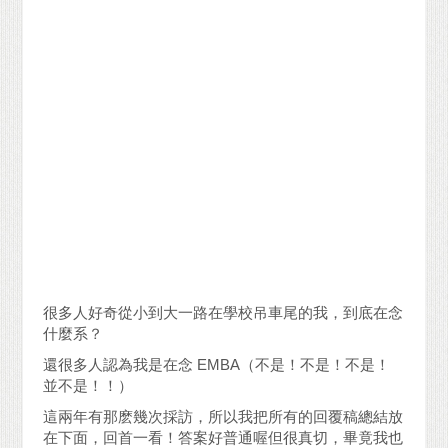
很多人好奇從小到大一路在學校吊車尾的我，到底在念
什麼系？
還很多人認為我是在念 EMBA（不是！不是！不是！
並不是！！）
這兩年有那麽幾次採訪，所以我把所有的回覆稿總結放
在下面，回首一看！答案好普通喔但很真切，畢竟我也