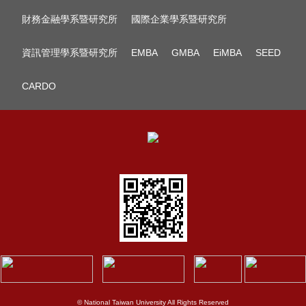
財務金融學系暨研究所
國際企業學系暨研究所
資訊管理學系暨研究所
EMBA
GMBA
EiMBA
SEED
CARDO
© National Taiwan University All Rights Reserved