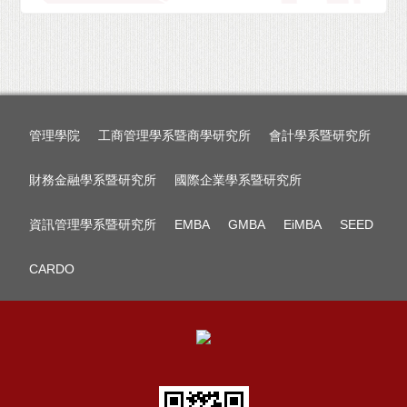
管理學院
工商管理學系暨商學研究所
會計學系暨研究所
財務金融學系暨研究所
國際企業學系暨研究所
資訊管理學系暨研究所
EMBA
GMBA
EiMBA
SEED
CARDO