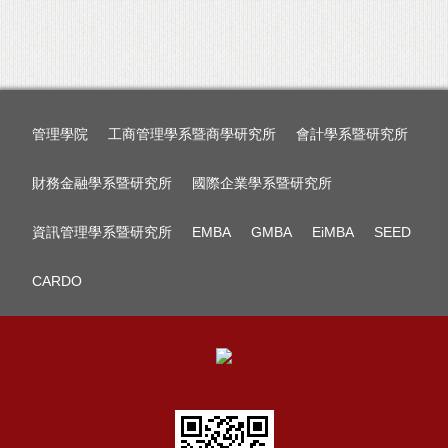
管理學院
工商管理學系暨商學研究所
會計學系暨研究所
財務金融學系暨研究所
國際企業學系暨研究所
資訊管理學系暨研究所
EMBA
GMBA
EiMBA
SEED
CARDO