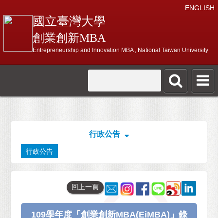
ENGLISH
國立臺灣大學
創業創新MBA
Entrepreneurship and Innovation MBA , National Taiwan University
行政公告
行政公告
回上一頁
109學年度「創業創新MBA(EiMBA)」錄