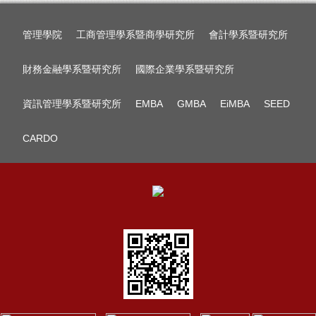
管理學院
工商管理學系暨商學研究所
會計學系暨研究所
財務金融學系暨研究所
國際企業學系暨研究所
資訊管理學系暨研究所
EMBA
GMBA
EiMBA
SEED
CARDO