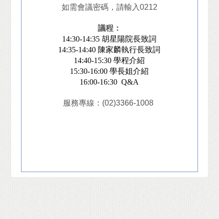
如需會議密碼，請輸入0212
議程
：
14:30-14:35
胡星陽院長致詞
14:35-14:40
陳家麟執行長致詞
14:40-15:30
學程介紹
15:30-16:00
學長姐介紹
16:00-16:30 Q&A
服務專線：(02)3366-1008