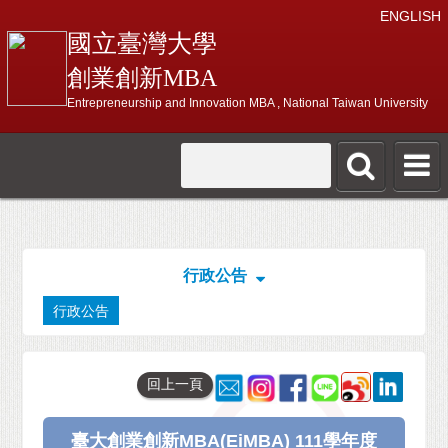
ENGLISH
國立臺灣大學
創業創新MBA
Entrepreneurship and Innovation MBA , National Taiwan University
行政公告
行政公告
回上一頁
臺大創業創新MBA(EiMBA) 111學年度