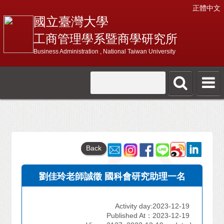
正體中文
國立臺灣大學
工商管理學系暨商學研究所
Business Administration , National Taiwan University
Back
劉佳玲老師誠徵 國科會研究助理一名
Activity day:2023-12-19
Published At：2023-12-19