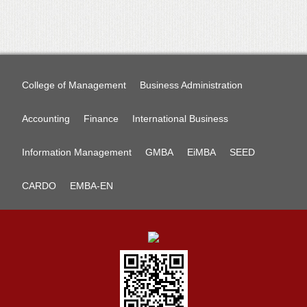
College of Management
Business Administration
Accounting
Finance
International Business
Information Management
GMBA
EiMBA
SEED
CARDO
EMBA-EN