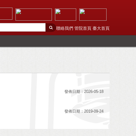
聯絡我們
管院首頁
臺大首頁
發佈日期：2026-05-18
發佈日期：2019-09-24