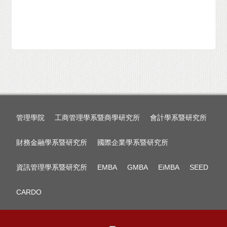
管理學院
工商管理學系暨商學研究所
會計學系暨研究所
財務金融學系暨研究所
國際企業學系暨研究所
資訊管理學系暨研究所
EMBA
GMBA
EiMBA
SEED
CARDO