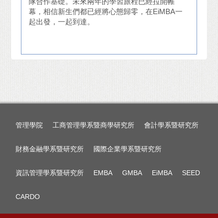
隊合作基礎。未來兩年的學習旅程已經拉開帷
幕，相信新生們都已經將心態歸零，在EiMBA一
起出發，一起到達。
管理學院
工商管理學系暨商學研究所
會計學系暨研究所
財務金融學系暨研究所
國際企業學系暨研究所
資訊管理學系暨研究所
EMBA
GMBA
EiMBA
SEED
CARDO