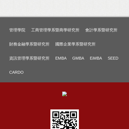
管理學院
工商管理學系暨商學研究所
會計學系暨研究所
財務金融學系暨研究所
國際企業學系暨研究所
資訊管理學系暨研究所
EMBA
GMBA
EiMBA
SEED
CARDO