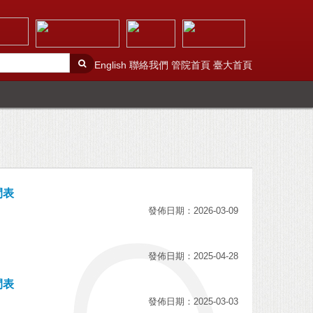
English
聯絡我們
管院首頁
臺大首頁
間表
發佈日期：2026-03-09
發佈日期：2025-04-28
間表
發佈日期：2025-03-03