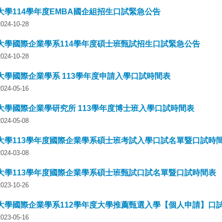
大學114學年度EMBA國企組招生口試緊急公告
4-10-28
大學國際企業學系114學年度碩士班甄試招生口試緊急公告
4-10-28
大學國際企業學系 113學年度申請入學口試時間表
4-05-16
大學國際企業學研究所 113學年度博士班入學口試時間表
4-05-08
大學113學年度國際企業學系碩士班考試入學口試名單暨口試時
4-03-08
大學113學年度國際企業學系碩士班甄試口試名單暨口試時間表
3-10-26
大學國際企業學系112學年度大學推薦甄選入學【個人申請】口試
3-05-16