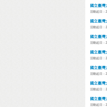
國立臺灣
活動起日：202
國立臺灣
活動起日：202
國立臺灣
活動起日：202
國立臺灣
活動起日：202
國立臺灣
活動起日：202
國立臺灣
活動起日：202
國立臺灣
活動起日：202