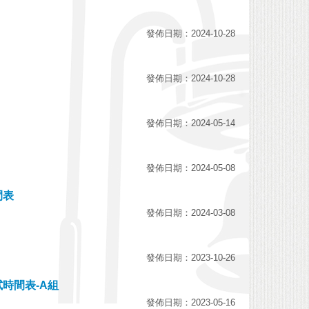
發佈日期：2024-10-28
發佈日期：2024-10-28
發佈日期：2024-05-14
發佈日期：2024-05-08
間表
發佈日期：2024-03-08
發佈日期：2023-10-26
時間表-A組
發佈日期：2023-05-16