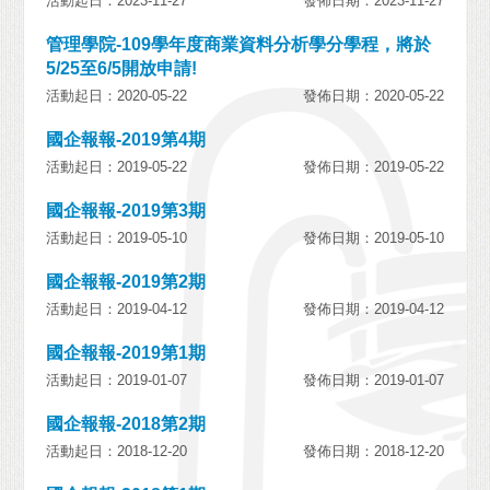
活動起日：2023-11-27
發佈日期：2023-11-27
管理學院-109學年度商業資料分析學分學程，將於
5/25至6/5開放申請!
活動起日：2020-05-22
發佈日期：2020-05-22
國企報報-2019第4期
活動起日：2019-05-22
發佈日期：2019-05-22
國企報報-2019第3期
活動起日：2019-05-10
發佈日期：2019-05-10
國企報報-2019第2期
活動起日：2019-04-12
發佈日期：2019-04-12
國企報報-2019第1期
活動起日：2019-01-07
發佈日期：2019-01-07
國企報報-2018第2期
活動起日：2018-12-20
發佈日期：2018-12-20