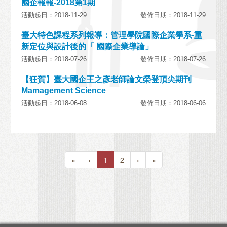
國企報報-2018第1期
活動起日：2018-11-29
發佈日期：2018-11-29
臺大特色課程系列報導：管理學院國際企業學系-重
新定位與設計後的「 國際企業導論」
活動起日：2018-07-26
發佈日期：2018-07-26
【狂賀】臺大國企王之彥老師論文榮登頂尖期刊
Mamagement Science
活動起日：2018-06-08
發佈日期：2018-06-06
«
‹
1
2
›
»