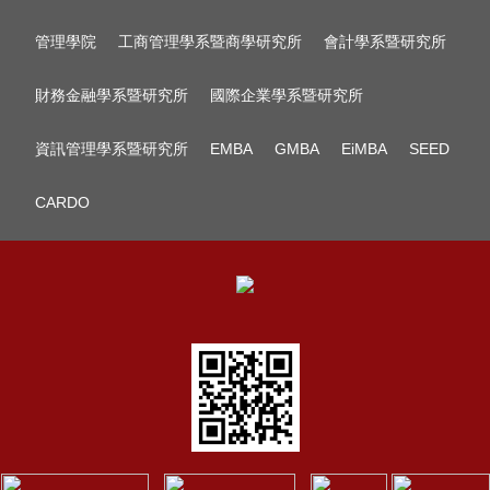
管理學院
工商管理學系暨商學研究所
會計學系暨研究所
財務金融學系暨研究所
國際企業學系暨研究所
資訊管理學系暨研究所
EMBA
GMBA
EiMBA
SEED
CARDO