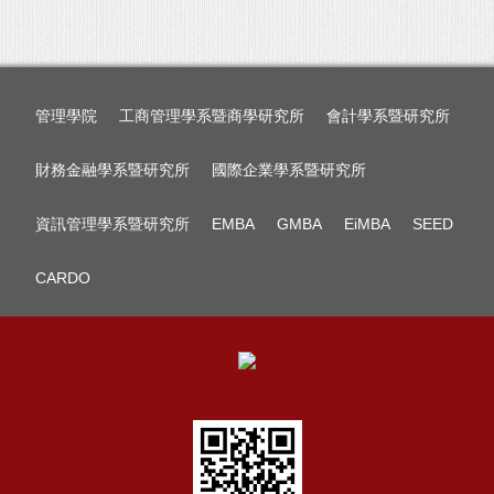
管理學院
工商管理學系暨商學研究所
會計學系暨研究所
財務金融學系暨研究所
國際企業學系暨研究所
資訊管理學系暨研究所
EMBA
GMBA
EiMBA
SEED
CARDO