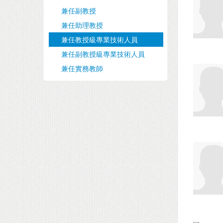
兼任副教授
兼任助理教授
兼任教授級專業技術人員
兼任副教授級專業技術人員
兼任實務教師