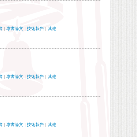
書
|
專書論文
|
技術報告
|
其他
書
|
專書論文
|
技術報告
|
其他
書
|
專書論文
|
技術報告
|
其他