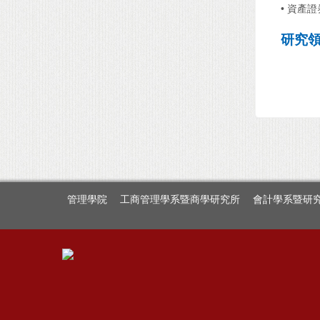
• 資產
研究
管理學院
工商管理學系暨商學研究所
會計學系暨研