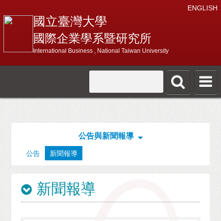
ENGLISH
國立臺灣大學
國際企業學系暨研究所
International Business , National Taiwan University
公告與新聞報導
公告
新聞報導
新聞報導