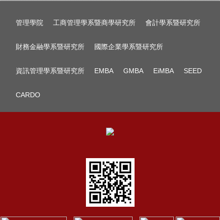
管理學院
工商管理學系暨商學研究所
會計學系暨研究所
財務金融學系暨研究所
國際企業學系暨研究所
資訊管理學系暨研究所
EMBA
GMBA
EiMBA
SEED
CARDO