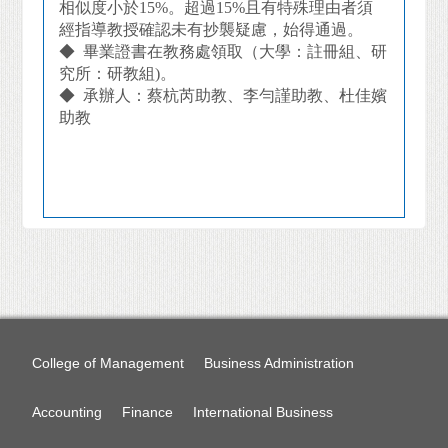
相似度小於15%。超過15%且有特殊理由者須
經指導教授確認未有抄襲疑慮，始得通過。
◆ 畢業證書在教務處領取（大學：註冊組、研
究所：研教組)。
◆ 承辦人：蔡杭芮助教、李勻謹助教、杜佳嬪
助教
College of Management
Business Administration
Accounting
Finance
International Business