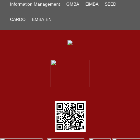
Information Management
GMBA
EiMBA
SEED
CARDO
EMBA-EN