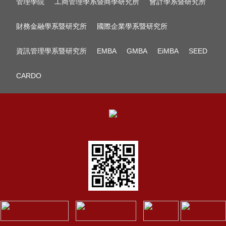
管理學院
工商管理學系暨商學研究所
會計學系暨研究所
財務金融學系暨研究所
國際企業學系暨研究所
資訊管理學系暨研究所
EMBA
GMBA
EiMBA
SEED
CARDO