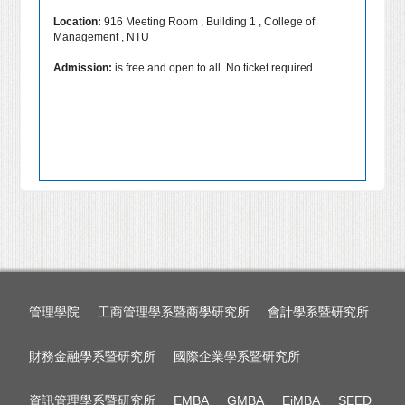
Location:
916 Meeting Room , Building 1 , College of
Management , NTU
Admission:
is free and open to all. No ticket required.
管理學院
工商管理學系暨商學研究所
會計學系暨研究所
財務金融學系暨研究所
國際企業學系暨研究所
資訊管理學系暨研究所
EMBA
GMBA
EiMBA
SEED