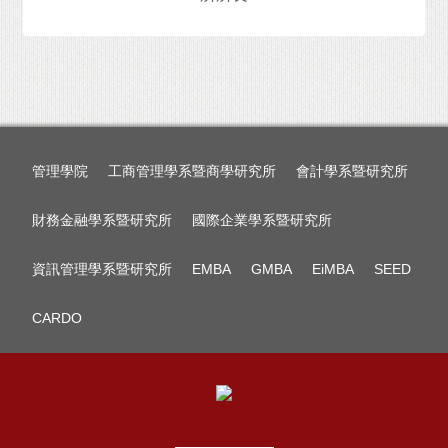
管理學院
工商管理學系暨商學研究所
會計學系暨研究所
財務金融學系暨研究所
國際企業學系暨研究所
資訊管理學系暨研究所
EMBA
GMBA
EiMBA
SEED
CARDO