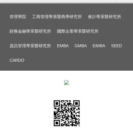
管理學院
工商管理學系暨商學研究所
會計學系暨研究所
財務金融學系暨研究所
國際企業學系暨研究所
資訊管理學系暨研究所
EMBA
GMBA
EiMBA
SEED
CARDO