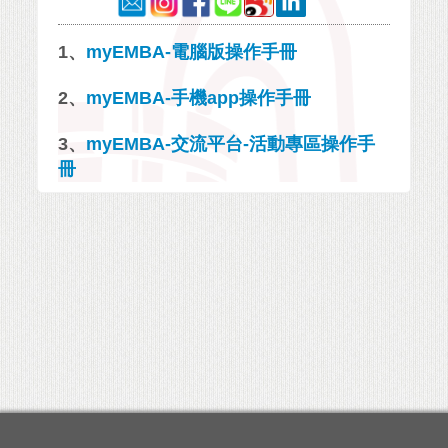
1、
myEMBA-電腦版操作手冊
2、
myEMBA-手機app操作手冊
3、
myEMBA-交流平台-活動專區操作手
冊