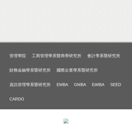
管理學院
工商管理學系暨商學研究所
會計學系暨研究所
財務金融學系暨研究所
國際企業學系暨研究所
資訊管理學系暨研究所
EMBA
GMBA
EiMBA
SEED
CARDO