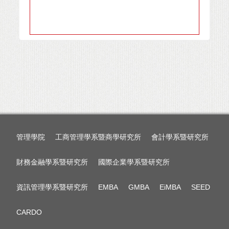
管理學院
工商管理學系暨商學研究所
會計學系暨研究所
財務金融學系暨研究所
國際企業學系暨研究所
資訊管理學系暨研究所
EMBA
GMBA
EiMBA
SEED
CARDO