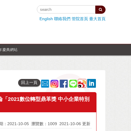
English
聯絡我們
管院首頁
臺大首頁
週年慶典網站
回上一頁
論「2021數位轉型鼎革獎 中小企業特別
：2021-10-05
瀏覽數：1009
2021-10-06 更新