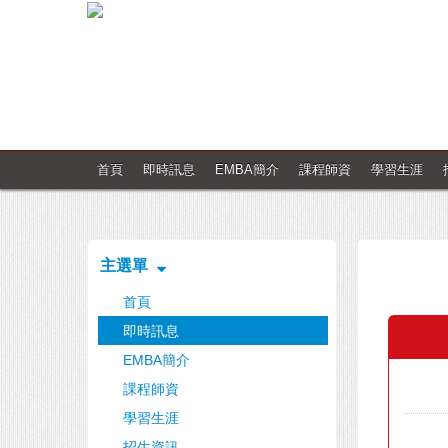
首頁
即時訊息
EMBA簡介
課程師資
學習生涯
主選單
首頁
即時訊息
EMBA簡介
課程師資
學習生涯
招生資訊