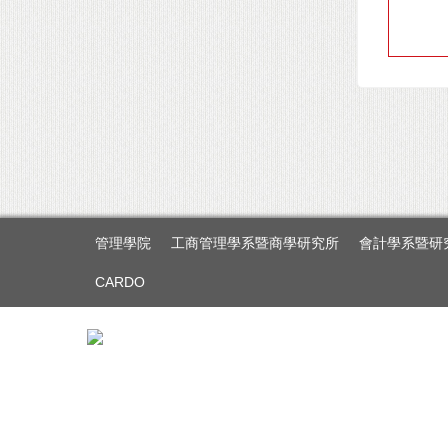
管理學院
工商管理學系暨商學研究所
會計學系暨研
CARDO