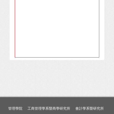
管理學院
工商管理學系暨商學研究所
會計學系暨研究所