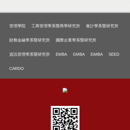
管理學院
工商管理學系暨商學研究所
會計學系暨研究所
財務金融學系暨研究所
國際企業學系暨研究所
資訊管理學系暨研究所
EMBA
GMBA
EiMBA
SEED
CARDO