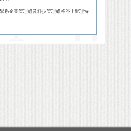
理學系企業管理組及科技管理組將停止辦理特