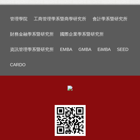
管理學院
工商管理學系暨商學研究所
會計學系暨研究所
財務金融學系暨研究所
國際企業學系暨研究所
資訊管理學系暨研究所
EMBA
GMBA
EiMBA
SEED
CARDO