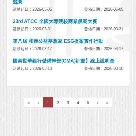
競賽
活動起日：2026-05-05
發佈日期：2026-05-05
23rd ATCC 全國大專院校商業個案大賽
活動起日：2026-03-31
發佈日期：2026-03-31
第八屆 和泰公益夢想家 ESG提案實作行動
活動起日：2026-03-17
發佈日期：2026-03-17
國泰世華銀行儲備幹部(CMA)計畫】線上說明會
活動起日：2026-03-10
發佈日期：2026-03-10
«
‹
1
2
3
4
5
›
»