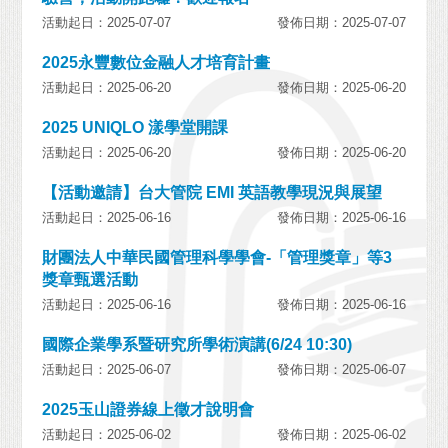
活動起日：2025-07-07
發佈日期：2025-07-07
2025永豐數位金融人才培育計畫
活動起日：2025-06-20
發佈日期：2025-06-20
2025 UNIQLO 漾學堂開課
活動起日：2025-06-20
發佈日期：2025-06-20
【活動邀請】台大管院 EMI 英語教學現況與展望
活動起日：2025-06-16
發佈日期：2025-06-16
財團法人中華民國管理科學學會-「管理獎章」等3
獎章甄選活動
活動起日：2025-06-16
發佈日期：2025-06-16
國際企業學系暨研究所學術演講(6/24 10:30)
活動起日：2025-06-07
發佈日期：2025-06-07
2025玉山證券線上徵才說明會
活動起日：2025-06-02
發佈日期：2025-06-02