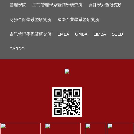
管理學院
工商管理學系暨商學研究所
會計學系暨研究所
財務金融學系暨研究所
國際企業學系暨研究所
資訊管理學系暨研究所
EMBA
GMBA
EiMBA
SEED
CARDO