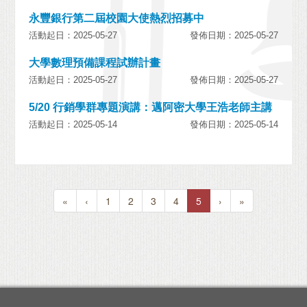
永豐銀行第二屆校園大使熱烈招募中
活動起日：2025-05-27
發佈日期：2025-05-27
大學數理預備課程試辦計畫
活動起日：2025-05-27
發佈日期：2025-05-27
5/20 行銷學群專題演講：邁阿密大學王浩老師主講
活動起日：2025-05-14
發佈日期：2025-05-14
«
‹
1
2
3
4
5
›
»