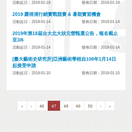
活動起日：2019-01-19
發佈日期：2019-01-19
2019 露得清行銷實戰競賽 & 暑期實習機會
活動起日：2019-01-14
發佈日期：2019-01-14
2019年第18屆台大北大狀元營甄選公告，報名截止
至3/6
活動起日：2019-01-14
發佈日期：2019-01-14
[臺大藝術史研究所]亞洲藝術學程自108年1月14日
起接受申請
活動起日：2019-01-10
發佈日期：2019-01-10
«
‹
46
47
48
49
50
›
»