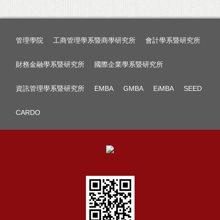
管理學院
工商管理學系暨商學研究所
會計學系暨研究所
財務金融學系暨研究所
國際企業學系暨研究所
資訊管理學系暨研究所
EMBA
GMBA
EiMBA
SEED
CARDO