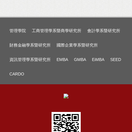
管理學院
工商管理學系暨商學研究所
會計學系暨研究所
財務金融學系暨研究所
國際企業學系暨研究所
資訊管理學系暨研究所
EMBA
GMBA
EiMBA
SEED
CARDO