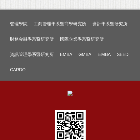
管理學院
工商管理學系暨商學研究所
會計學系暨研究所
財務金融學系暨研究所
國際企業學系暨研究所
資訊管理學系暨研究所
EMBA
GMBA
EiMBA
SEED
CARDO