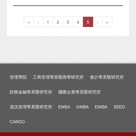
«
‹
1
2
3
4
5
›
»
管理學院
工商管理學系暨商學研究所
會計學系暨研究所
財務金融學系暨研究所
國際企業學系暨研究所
資訊管理學系暨研究所
EMBA
GMBA
EiMBA
SEED
CARDO