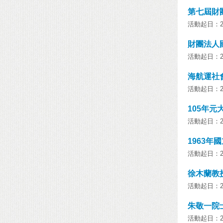
第七屆財
活動起日：201
財團法人
活動起日：201
海航運社
活動起日：201
105年
活動起日：201
1963
活動起日：201
徐木蘭教
活動起日：201
朱敬一院
活動起日：201