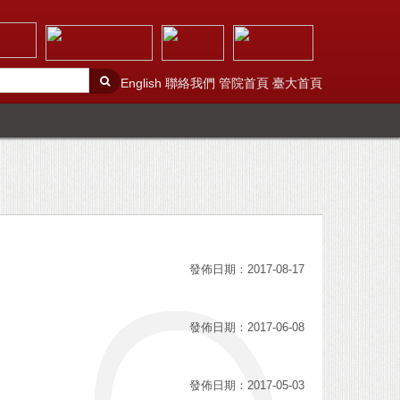
English
聯絡我們
管院首頁
臺大首頁
發佈日期：2017-08-17
發佈日期：2017-06-08
發佈日期：2017-05-03