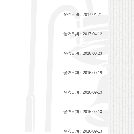
發佈日期：2017-04-21
發佈日期：2017-04-12
發佈日期：2016-09-23
發佈日期：2016-09-19
發佈日期：2016-09-13
發佈日期：2016-09-13
發佈日期：2016-09-13