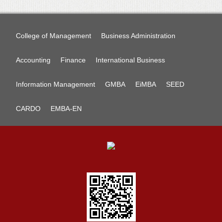
College of Management
Business Administration
Accounting
Finance
International Business
Information Management
GMBA
EiMBA
SEED
CARDO
EMBA-EN