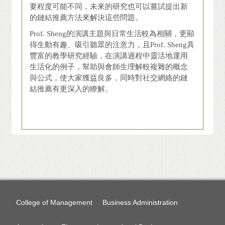
要程度可能不同，未來的研究也可以嘗試提出新
的鏈結推薦方法來解決這些問題。
Prof. Sheng的演講主題與日常生活較為相關，更顯
得生動有趣、吸引聽眾的注意力，且Prof. Sheng具
豐富的教學研究經驗，在演講過程中靈活地運用
生活化的例子，幫助與會師生理解較複雜的概念
與公式，使大家獲益良多，同時對社交網絡的鏈
結推薦有更深入的瞭解。
College of Management
Business Administration