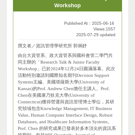
Workshop
Published At：2025-06-16
Views:1557
2025-07-29 updated
撰文者／資訊管理學研究所 郭俐妤
由台大資管系、政大資管系與國科會管二學門共
同主辦的「Research Talk & Junior Faculty
Workshop」已於2024年12月24日圓滿落幕。此次
活動特別邀請到國際知名期刊Decision Support
Systems主編、美國堪薩斯大學(University of
Kansas)的Prof. Andrew Chen擔任主講人。Prof.
Chen在美國康乃狄克大學(University of
Connecticut)獲得營運與資訊管理博士學位，其研
究領域包含Knowledge Management, IT Business
Value, Human Computer Interface Design, Robust
Databases, and Healthcare Information Systems。
Prof. Chen 的研究成果已發表於多本頂尖的資訊系