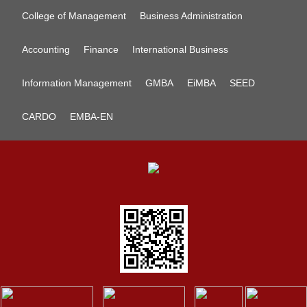
College of Management
Business Administration
Accounting
Finance
International Business
Information Management
GMBA
EiMBA
SEED
CARDO
EMBA-EN