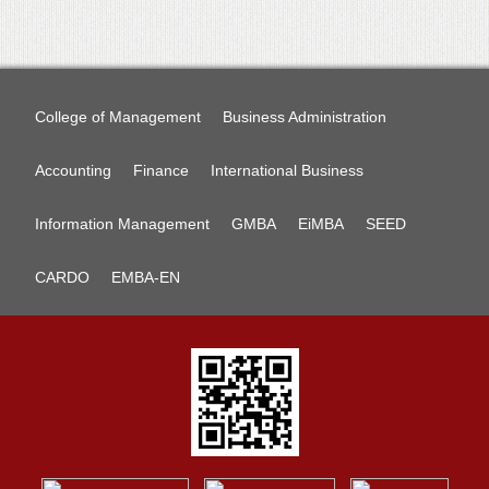
College of Management
Business Administration
Accounting
Finance
International Business
Information Management
GMBA
EiMBA
SEED
CARDO
EMBA-EN