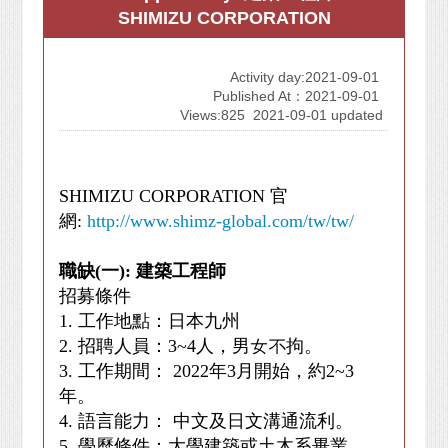
SHIMIZU CORPORATION
Activity day:2021-09-01
Published At：2021-09-01
Views:825
2021-09-01 updated
SHIMIZU CORPORATION 官
網:
http://www.shimz-global.com/tw/tw/
職缺(一): 建築工程師
招募條件
1. 工作地點：日本九州
2. 招聘人員：3~4人，男女不拘。
3. 工作期間： 2022年3月開始，約2~3
年。
4. 語言能力： 中文及日文溝通流利。
5. 學歷條件：大學建築或土木系畢業