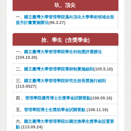
玖、頂尖
一、
國立臺灣大學管理學院邁向頂尖大學學術領域全面
提升計畫實施辦法
(96.3.27)
拾
、學生 (含獎學金)
一、
國立臺灣大學管理學院學生利他獎評選辦法
(104.10.26)
二、
國立臺灣大學管理學院導師制實施細則
(105.5.10)
三、
國立臺灣大學管理學院研究生校長獎施行細則
(113-0527)
四 、
管理學院優秀博士生獎學金試辦要點
(108.09.16)
五、
管理學院博士生獎助學金試辦要點
(108.11.18)
六、
國立臺灣大學管理學院出國交換學生獎學金設置要
點
(113.09.24)