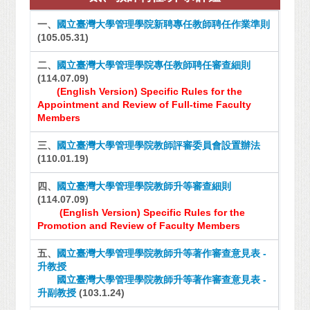
一、
國立臺灣大學管理學院新聘專任教師聘任作業準則
(105.05.31)
二、
國立臺灣大學管理學院專任教師聘任審查細則
(114.07.09)
(English Version)
Specific Rules for the
Appointment and Review of Full-time Faculty
Members
三、
國立臺灣大學管理學院教師評審委員會設置辦法
(110.01.19)
四、
國立臺灣大學管理學院教師升等審查細則
(114.07.09)
(English Version)
Specific Rules for the
Promotion and Review of Faculty Members
五、
國立臺灣大學管理學院教師升等著作審查意見表 -
升教授
國立臺灣大學管理學院教師升等著作審查意見表 -
升副教授
(103.1.24)