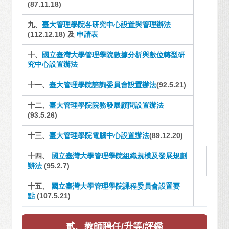
(87.11.18)
九、
臺大管理學院各研究中心設置與管理辦法
(112.12.18) 及
申請表
十、
國立臺灣大學管理學院數據分析與數位轉型研
究中心設置辦法
十一、
臺大管理學院諮詢委員會設置辦法
(92.5.21)
十二、
臺大管理學院院務發展顧問設置辦法
(93.5.26)
十三、
臺大管理學院電腦中心設置辦法
(89.12.20)
十四、
國立臺灣大學管理學院組織規模及發展規劃
辦法
(95.2.7)
十五、
國立臺灣大學管理學院課程委員會設置要
點
(107.5.21)
貳、教師聘任/升等/評鑑