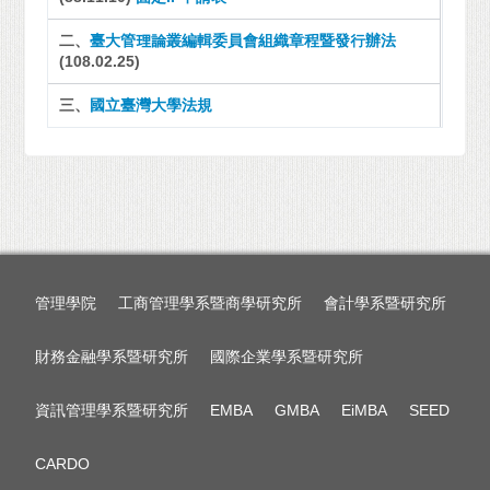
二、
臺大管理論叢編輯委員會組織章程暨發行辦法
(108.02.25)
三、
國立臺灣大學法規
管理學院
工商管理學系暨商學研究所
會計學系暨研究所
財務金融學系暨研究所
國際企業學系暨研究所
資訊管理學系暨研究所
EMBA
GMBA
EiMBA
SEED
CARDO