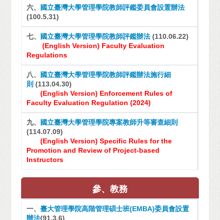
六、
國立臺灣大學管理學院教師評鑑委員會設置辦法
(100.5.31)
七、
國立臺灣大學管理學院教師評鑑辦法
(110.06.22)
(English Version)
Faculty Evaluation
Regulations
八、
國立臺灣大學管理學院教師評鑑辦法施行細
則
(113.04.30)
(English Version)
Enforcement Rules of
Faculty Evaluation Regulation (2024)
九、
國立臺灣大學管理學院專案教師升等審查細則
(114.07.09)
(English Version)
Specific Rules for the
Promotion and Review of Project-based
Instructors
參、教務
一、
臺大管理學院高階管理碩士班(EMBA)委員會設置
辦法
(91.3.6)