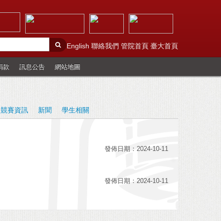
English
聯絡我們
管院首頁
臺大首頁
捐款
訊息公告
網站地圖
競賽資訊
新聞
學生相關
發佈日期：2024-10-11
發佈日期：2024-10-11